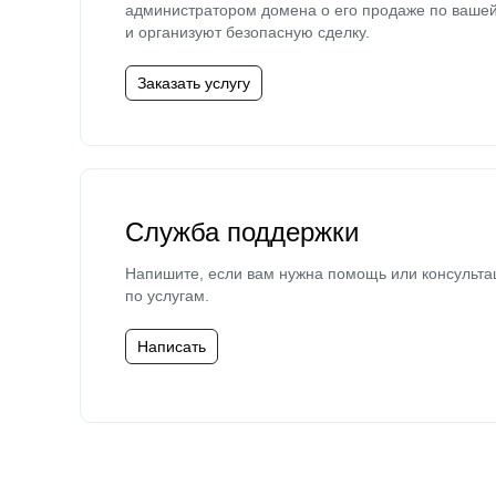
администратором домена о его продаже по ваше
и организуют безопасную сделку.
Заказать услугу
Служба поддержки
Напишите, если вам нужна помощь или консульта
по услугам.
Написать