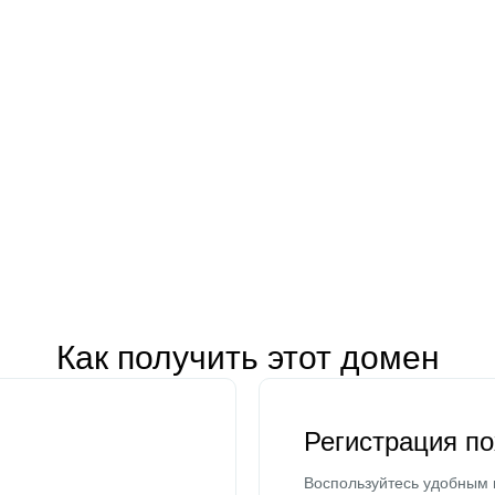
Как получить этот домен
Регистрация п
Воспользуйтесь удобным