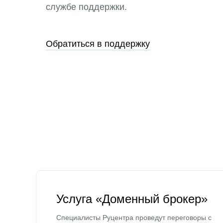
службе поддержки.
Обратиться в поддержку
Услуга «Доменный брокер»
Специалисты Руцентра проведут переговоры с