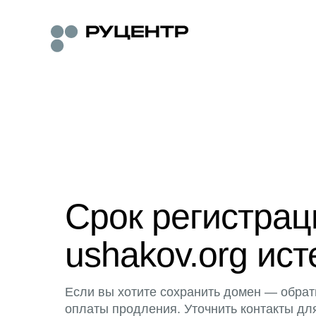
Срок регистра
ushakov.org ист
Если вы хотите сохранить домен — обрат
оплаты продления. Уточнить контакты дл