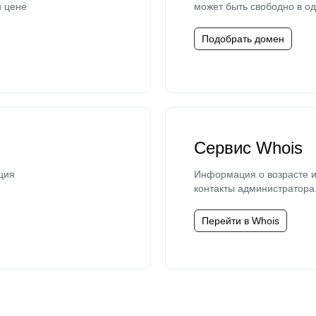
й цене
может быть свободно в од
Подобрать домен
Сервис Whois
ция
Информация о возрасте и
контакты администратора
Перейти в Whois