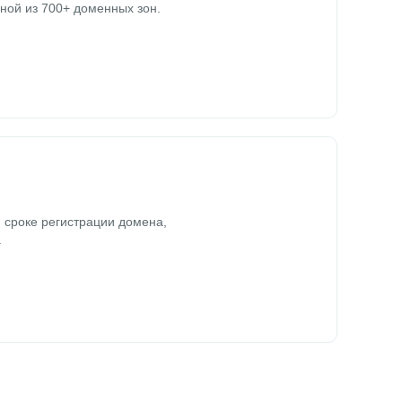
ной из 700+ доменных зон.
 сроке регистрации домена,
.