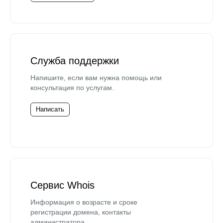
Служба поддержки
Напишите, если вам нужна помощь или
консультация по услугам.
Написать
Сервис Whois
Информация о возрасте и сроке
регистрации домена, контакты
администратора.