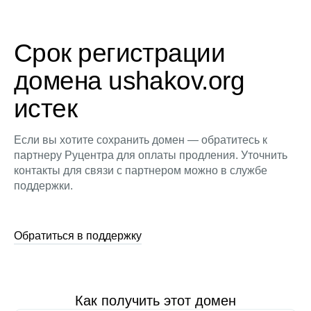
Срок регистрации
домена ushakov.org
истек
Если вы хотите сохранить домен — обратитесь к
партнеру Руцентра для оплаты продления. Уточнить
контакты для связи с партнером можно в службе
поддержки.
Обратиться в поддержку
Как получить этот домен