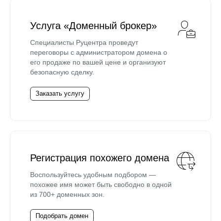
Услуга «Доменный брокер»
Специалисты Руцентра проведут
переговоры с администратором домена о
его продаже по вашей цене и организуют
безопасную сделку.
Заказать услугу
Регистрация похожего домена
Воспользуйтесь удобным подбором —
похожее имя может быть свободно в одной
из 700+ доменных зон.
Подобрать домен