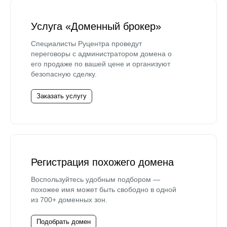
Услуга «Доменный брокер»
Специалисты Руцентра проведут
переговоры с администратором домена о
его продаже по вашей цене и организуют
безопасную сделку.
Заказать услугу
Регистрация похожего домена
Воспользуйтесь удобным подбором —
похожее имя может быть свободно в одной
из 700+ доменных зон.
Подобрать домен