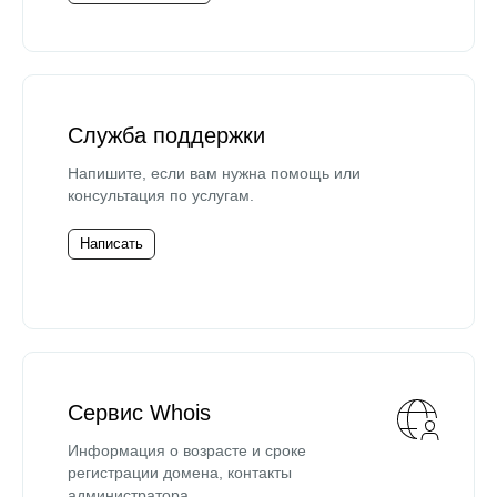
Служба поддержки
Напишите, если вам нужна помощь или
консультация по услугам.
Написать
Сервис Whois
Информация о возрасте и сроке
регистрации домена, контакты
администратора.