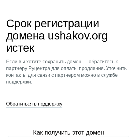
Срок регистрации
домена ushakov.org
истек
Если вы хотите сохранить домен — обратитесь к
партнеру Руцентра для оплаты продления. Уточнить
контакты для связи с партнером можно в службе
поддержки.
Обратиться в поддержку
Как получить этот домен