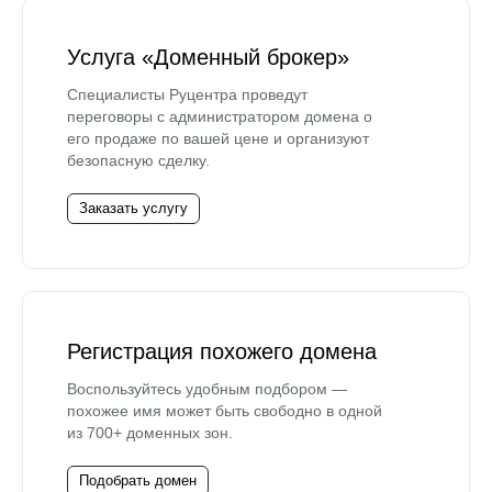
Услуга «Доменный брокер»
Специалисты Руцентра проведут
переговоры с администратором домена о
его продаже по вашей цене и организуют
безопасную сделку.
Заказать услугу
Регистрация похожего домена
Воспользуйтесь удобным подбором —
похожее имя может быть свободно в одной
из 700+ доменных зон.
Подобрать домен