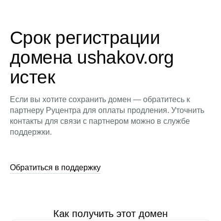
Срок регистрации
домена ushakov.org
истек
Если вы хотите сохранить домен — обратитесь к
партнеру Руцентра для оплаты продления. Уточнить
контакты для связи с партнером можно в службе
поддержки.
Обратиться в поддержку
Как получить этот домен