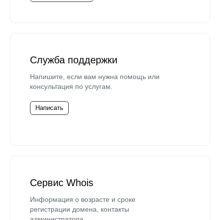
Служба поддержки
Напишите, если вам нужна помощь или
консультация по услугам.
Написать
Сервис Whois
Информация о возрасте и сроке
регистрации домена, контакты
администратора.