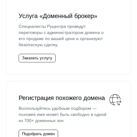
Услуга «Доменный брокер»
Специалисты Руцентра проведут
переговоры с администратором домена о
его продаже по вашей цене и организуют
безопасную сделку.
Заказать услугу
Регистрация похожего домена
Воспользуйтесь удобным подбором —
похожее имя может быть свободно в одной
из 700+ доменных зон.
Подобрать домен