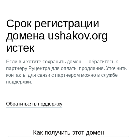
Срок регистрации
домена ushakov.org
истек
Если вы хотите сохранить домен — обратитесь к
партнеру Руцентра для оплаты продления. Уточнить
контакты для связи с партнером можно в службе
поддержки.
Обратиться в поддержку
Как получить этот домен