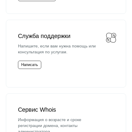
Служба поддержки
Напишите, если вам нужна помощь или
консультация по услугам.
Написать
Сервис Whois
Информация о возрасте и сроке
регистрации домена, контакты
администратора.