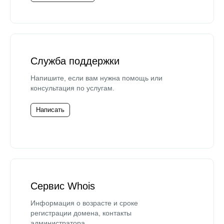
Служба поддержки
Напишите, если вам нужна помощь или
консультация по услугам.
Написать
Сервис Whois
Информация о возрасте и сроке
регистрации домена, контакты
администратора.