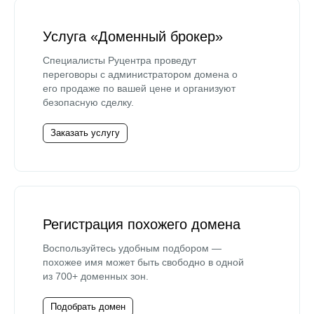
Услуга «Доменный брокер»
Специалисты Руцентра проведут
переговоры с администратором домена о
его продаже по вашей цене и организуют
безопасную сделку.
Заказать услугу
Регистрация похожего домена
Воспользуйтесь удобным подбором —
похожее имя может быть свободно в одной
из 700+ доменных зон.
Подобрать домен