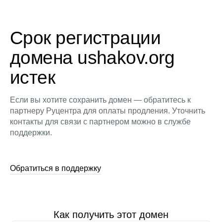
Срок регистрации
домена ushakov.org
истек
Если вы хотите сохранить домен — обратитесь к
партнеру Руцентра для оплаты продления. Уточнить
контакты для связи с партнером можно в службе
поддержки.
Обратиться в поддержку
Как получить этот домен