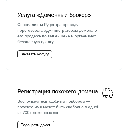
Услуга «Доменный брокер»
Специалисты Руцентра проведут
переговоры с администратором домена о
его продаже по вашей цене и организуют
безопасную сделку.
Заказать услугу
Регистрация похожего домена
Воспользуйтесь удобным подбором —
похожее имя может быть свободно в одной
из 700+ доменных зон.
Подобрать домен