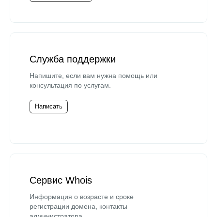
Служба поддержки
Напишите, если вам нужна помощь или
консультация по услугам.
Написать
Сервис Whois
Информация о возрасте и сроке
регистрации домена, контакты
администратора.