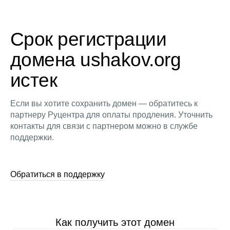
Срок регистрации
домена ushakov.org
истек
Если вы хотите сохранить домен — обратитесь к
партнеру Руцентра для оплаты продления. Уточнить
контакты для связи с партнером можно в службе
поддержки.
Обратиться в поддержку
Как получить этот домен