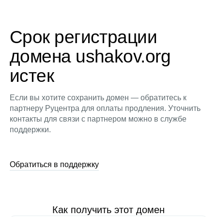
Срок регистрации
домена ushakov.org
истек
Если вы хотите сохранить домен — обратитесь к
партнеру Руцентра для оплаты продления. Уточнить
контакты для связи с партнером можно в службе
поддержки.
Обратиться в поддержку
Как получить этот домен