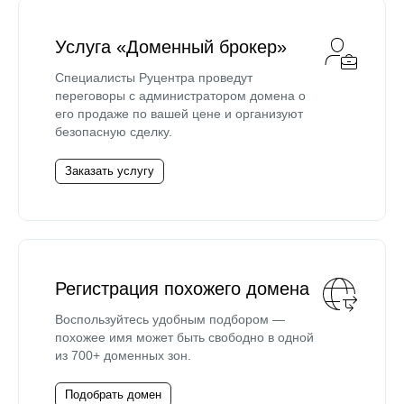
Услуга «Доменный брокер»
Специалисты Руцентра проведут
переговоры с администратором домена о
его продаже по вашей цене и организуют
безопасную сделку.
Заказать услугу
Регистрация похожего домена
Воспользуйтесь удобным подбором —
похожее имя может быть свободно в одной
из 700+ доменных зон.
Подобрать домен