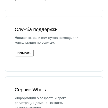
Служба поддержки
Напишите, если вам нужна помощь или
консультация по услугам.
Написать
Сервис Whois
Информация о возрасте и сроке
регистрации домена, контакты
администратора.