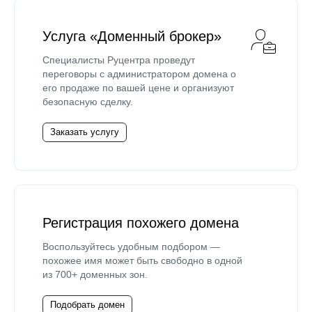
Услуга «Доменный брокер»
Специалисты Руцентра проведут
переговоры с администратором домена о
его продаже по вашей цене и организуют
безопасную сделку.
Заказать услугу
Регистрация похожего домена
Воспользуйтесь удобным подбором —
похожее имя может быть свободно в одной
из 700+ доменных зон.
Подобрать домен