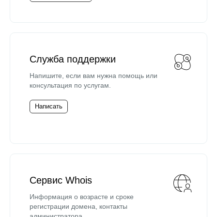
Служба поддержки
Напишите, если вам нужна помощь или
консультация по услугам.
Написать
Сервис Whois
Информация о возрасте и сроке
регистрации домена, контакты
администратора.