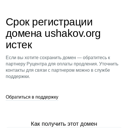
Срок регистрации
домена ushakov.org
истек
Если вы хотите сохранить домен — обратитесь к
партнеру Руцентра для оплаты продления. Уточнить
контакты для связи с партнером можно в службе
поддержки.
Обратиться в поддержку
Как получить этот домен