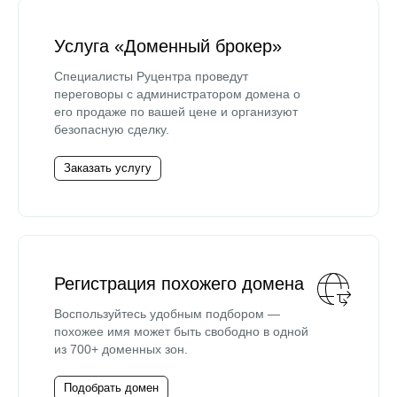
Услуга «Доменный брокер»
Специалисты Руцентра проведут
переговоры с администратором домена о
его продаже по вашей цене и организуют
безопасную сделку.
Заказать услугу
Регистрация похожего домена
Воспользуйтесь удобным подбором —
похожее имя может быть свободно в одной
из 700+ доменных зон.
Подобрать домен