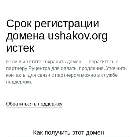
Срок регистрации
домена ushakov.org
истек
Если вы хотите сохранить домен — обратитесь к
партнеру Руцентра для оплаты продления. Уточнить
контакты для связи с партнером можно в службе
поддержки.
Обратиться в поддержку
Как получить этот домен