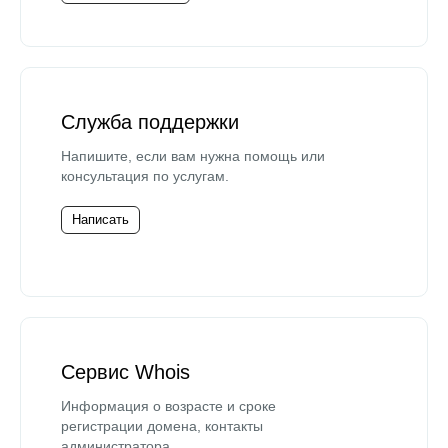
Служба поддержки
Напишите, если вам нужна помощь или
консультация по услугам.
Написать
Сервис Whois
Информация о возрасте и сроке
регистрации домена, контакты
администратора.