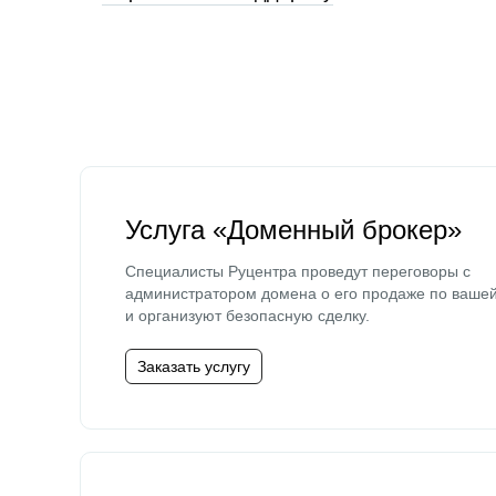
Услуга «Доменный брокер»
Специалисты Руцентра проведут переговоры с
администратором домена о его продаже по ваше
и организуют безопасную сделку.
Заказать услугу