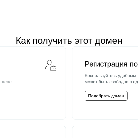
Как получить этот домен
Регистрация п
Воспользуйтесь удобным
й цене
может быть свободно в од
Подобрать домен