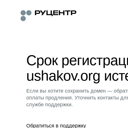
Срок регистра
ushakov.org ист
Если вы хотите сохранить домен — обрат
оплаты продления. Уточнить контакты дл
службе поддержки.
Обратиться в поддержку