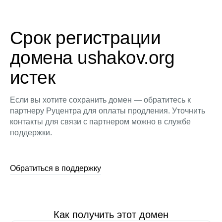
Срок регистрации
домена ushakov.org
истек
Если вы хотите сохранить домен — обратитесь к
партнеру Руцентра для оплаты продления. Уточнить
контакты для связи с партнером можно в службе
поддержки.
Обратиться в поддержку
Как получить этот домен