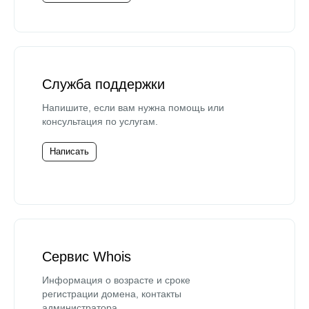
Служба поддержки
Напишите, если вам нужна помощь или
консультация по услугам.
Написать
Сервис Whois
Информация о возрасте и сроке
регистрации домена, контакты
администратора.