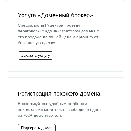
Услуга «Доменный брокер»
Специалисты Руцентра проведут
переговоры с администратором домена о
его продаже по вашей цене и организуют
безопасную сделку.
Заказать услугу
Регистрация похожего домена
Воспользуйтесь удобным подбором —
похожее имя может быть свободно в одной
из 700+ доменных зон.
Подобрать домен