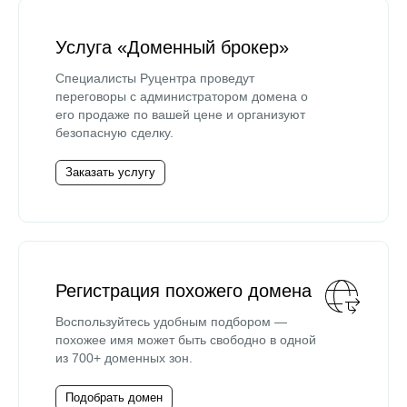
Услуга «Доменный брокер»
Специалисты Руцентра проведут
переговоры с администратором домена о
его продаже по вашей цене и организуют
безопасную сделку.
Заказать услугу
Регистрация похожего домена
Воспользуйтесь удобным подбором —
похожее имя может быть свободно в одной
из 700+ доменных зон.
Подобрать домен