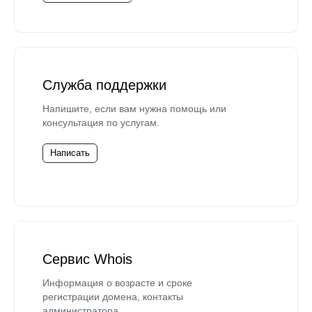
Служба поддержки
Напишите, если вам нужна помощь или
консультация по услугам.
Написать
Сервис Whois
Информация о возрасте и сроке
регистрации домена, контакты
администратора.