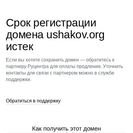
Срок регистрации
домена ushakov.org
истек
Если вы хотите сохранить домен — обратитесь к
партнеру Руцентра для оплаты продления. Уточнить
контакты для связи с партнером можно в службе
поддержки.
Обратиться в поддержку
Как получить этот домен