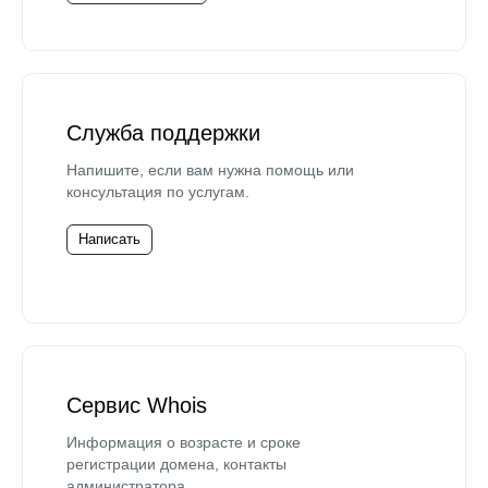
Служба поддержки
Напишите, если вам нужна помощь или
консультация по услугам.
Написать
Сервис Whois
Информация о возрасте и сроке
регистрации домена, контакты
администратора.