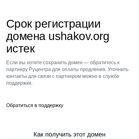
Срок регистрации
домена ushakov.org
истек
Если вы хотите сохранить домен — обратитесь к
партнеру Руцентра для оплаты продления. Уточнить
контакты для связи с партнером можно в службе
поддержки.
Обратиться в поддержку
Как получить этот домен