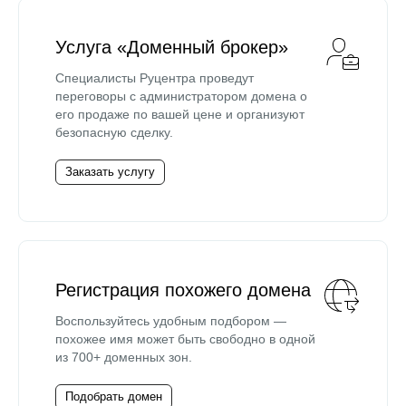
Услуга «Доменный брокер»
Специалисты Руцентра проведут
переговоры с администратором домена о
его продаже по вашей цене и организуют
безопасную сделку.
Заказать услугу
Регистрация похожего домена
Воспользуйтесь удобным подбором —
похожее имя может быть свободно в одной
из 700+ доменных зон.
Подобрать домен