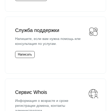
Служба поддержки
Напишите, если вам нужна помощь или
консультация по услугам.
Написать
Сервис Whois
Информация о возрасте и сроке
регистрации домена, контакты
администратора.