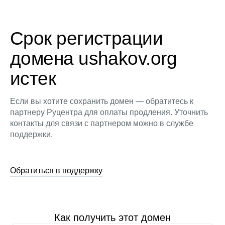
Срок регистрации
домена ushakov.org
истек
Если вы хотите сохранить домен — обратитесь к
партнеру Руцентра для оплаты продления. Уточнить
контакты для связи с партнером можно в службе
поддержки.
Обратиться в поддержку
Как получить этот домен