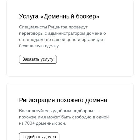
Услуга «Доменный брокер»
Специалисты Руцентра проведут
переговоры с администратором домена о
его продаже по вашей цене и организуют
безопасную сделку.
Заказать услугу
Регистрация похожего домена
Воспользуйтесь удобным подбором —
похожее имя может быть свободно в одной
из 700+ доменных зон.
Подобрать домен