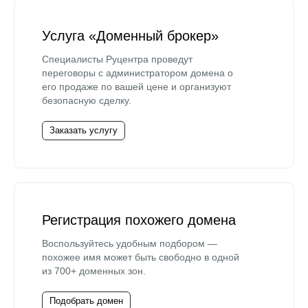
Услуга «Доменный брокер»
Специалисты Руцентра проведут
переговоры с администратором домена о
его продаже по вашей цене и организуют
безопасную сделку.
Заказать услугу
Регистрация похожего домена
Воспользуйтесь удобным подбором —
похожее имя может быть свободно в одной
из 700+ доменных зон.
Подобрать домен