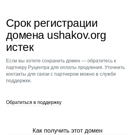
Срок регистрации
домена ushakov.org
истек
Если вы хотите сохранить домен — обратитесь к
партнеру Руцентра для оплаты продления. Уточнить
контакты для связи с партнером можно в службе
поддержки.
Обратиться в поддержку
Как получить этот домен