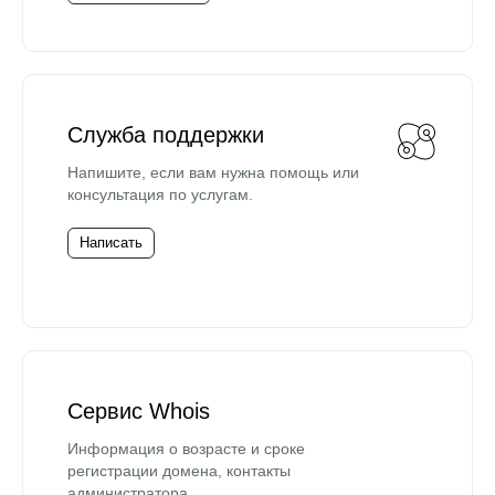
Служба поддержки
Напишите, если вам нужна помощь или
консультация по услугам.
Написать
Сервис Whois
Информация о возрасте и сроке
регистрации домена, контакты
администратора.