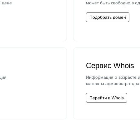
й цене
может быть свободно в од
Подобрать домен
Сервис Whois
ция
Информация о возрасте и
контакты администратора
Перейти в Whois