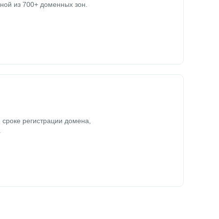
ной из 700+ доменных зон.
 сроке регистрации домена,
.