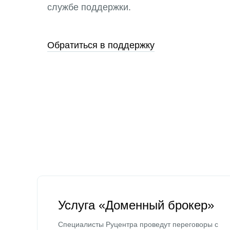
службе поддержки.
Обратиться в поддержку
Услуга «Доменный брокер»
Специалисты Руцентра проведут переговоры с