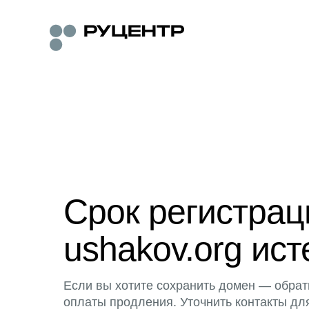
Срок регистра
ushakov.org ист
Если вы хотите сохранить домен — обрат
оплаты продления. Уточнить контакты дл