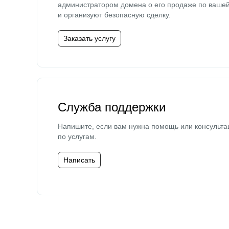
администратором домена о его продаже по ваше
и организуют безопасную сделку.
Заказать услугу
Служба поддержки
Напишите, если вам нужна помощь или консульта
по услугам.
Написать