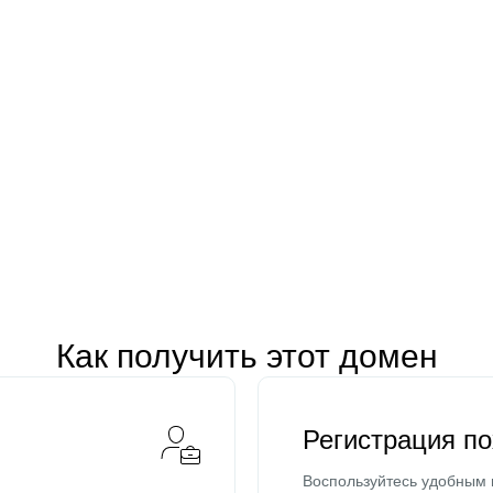
Как получить этот домен
Регистрация п
Воспользуйтесь удобным