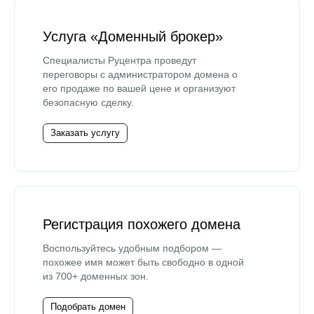
Услуга «Доменный брокер»
Специалисты Руцентра проведут
переговоры с администратором домена о
его продаже по вашей цене и организуют
безопасную сделку.
Заказать услугу
Регистрация похожего домена
Воспользуйтесь удобным подбором —
похожее имя может быть свободно в одной
из 700+ доменных зон.
Подобрать домен