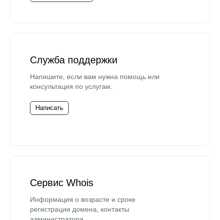
Служба поддержки
Напишите, если вам нужна помощь или
консультация по услугам.
Написать
Сервис Whois
Информация о возрасте и сроке
регистрации домена, контакты
администратора.