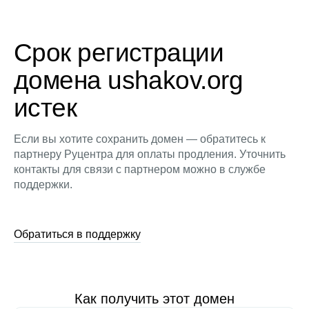
Срок регистрации
домена ushakov.org
истек
Если вы хотите сохранить домен — обратитесь к
партнеру Руцентра для оплаты продления. Уточнить
контакты для связи с партнером можно в службе
поддержки.
Обратиться в поддержку
Как получить этот домен