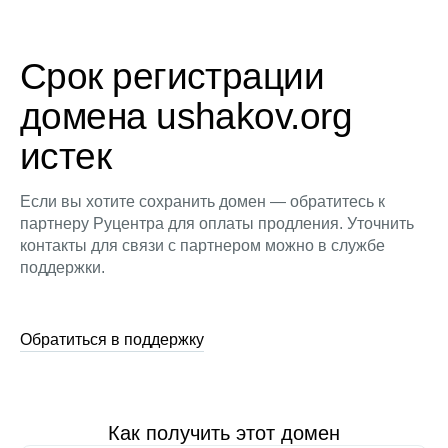
Срок регистрации
домена ushakov.org
истек
Если вы хотите сохранить домен — обратитесь к
партнеру Руцентра для оплаты продления. Уточнить
контакты для связи с партнером можно в службе
поддержки.
Обратиться в поддержку
Как получить этот домен