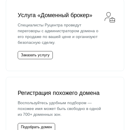
Услуга «Доменный брокер»
Специалисты Руцентра проведут
переговоры с администратором домена о
его продаже по вашей цене и организуют
безопасную сделку.
Заказать услугу
Регистрация похожего домена
Воспользуйтесь удобным подбором —
похожее имя может быть свободно в одной
из 700+ доменных зон.
Подобрать домен