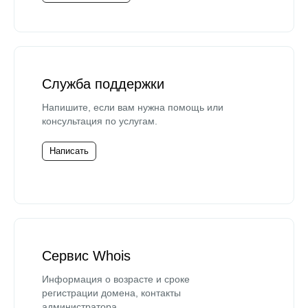
Служба поддержки
Напишите, если вам нужна помощь или
консультация по услугам.
Написать
Сервис Whois
Информация о возрасте и сроке
регистрации домена, контакты
администратора.