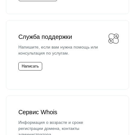
Служба поддержки
Напишите, если вам нужна помощь или
консультация по услугам.
Написать
Сервис Whois
Информация о возрасте и сроке
регистрации домена, контакты
администратора.