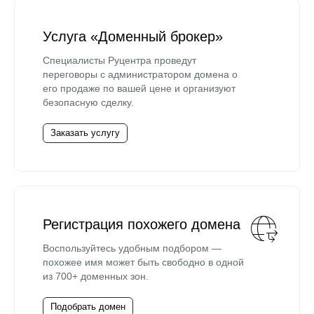
Услуга «Доменный брокер»
Специалисты Руцентра проведут
переговоры с администратором домена о
его продаже по вашей цене и организуют
безопасную сделку.
Заказать услугу
Регистрация похожего домена
Воспользуйтесь удобным подбором —
похожее имя может быть свободно в одной
из 700+ доменных зон.
Подобрать домен