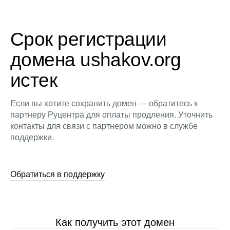
Срок регистрации
домена ushakov.org
истек
Если вы хотите сохранить домен — обратитесь к
партнеру Руцентра для оплаты продления. Уточнить
контакты для связи с партнером можно в службе
поддержки.
Обратиться в поддержку
Как получить этот домен