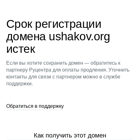
Срок регистрации
домена ushakov.org
истек
Если вы хотите сохранить домен — обратитесь к
партнеру Руцентра для оплаты продления. Уточнить
контакты для связи с партнером можно в службе
поддержки.
Обратиться в поддержку
Как получить этот домен