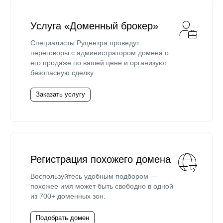
Услуга «Доменный брокер»
Специалисты Руцентра проведут
переговоры с администратором домена о
его продаже по вашей цене и организуют
безопасную сделку.
Заказать услугу
Регистрация похожего домена
Воспользуйтесь удобным подбором —
похожее имя может быть свободно в одной
из 700+ доменных зон.
Подобрать домен