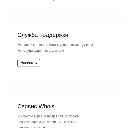
Служба поддержки
Напишите, если вам нужна помощь или
консультация по услугам.
Написать
Сервис Whois
Информация о возрасте и сроке
регистрации домена, контакты
администратора.