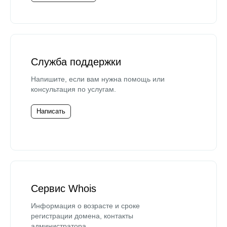
Служба поддержки
Напишите, если вам нужна помощь или
консультация по услугам.
Написать
Сервис Whois
Информация о возрасте и сроке
регистрации домена, контакты
администратора.