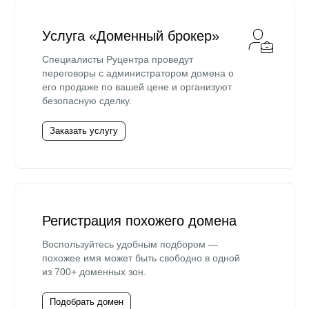
Услуга «Доменный брокер»
Специалисты Руцентра проведут
переговоры с администратором домена о
его продаже по вашей цене и организуют
безопасную сделку.
Заказать услугу
Регистрация похожего домена
Воспользуйтесь удобным подбором —
похожее имя может быть свободно в одной
из 700+ доменных зон.
Подобрать домен