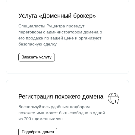
Услуга «Доменный брокер»
Специалисты Руцентра проведут
переговоры с администратором домена о
его продаже по вашей цене и организуют
безопасную сделку.
Заказать услугу
Регистрация похожего домена
Воспользуйтесь удобным подбором —
похожее имя может быть свободно в одной
из 700+ доменных зон.
Подобрать домен