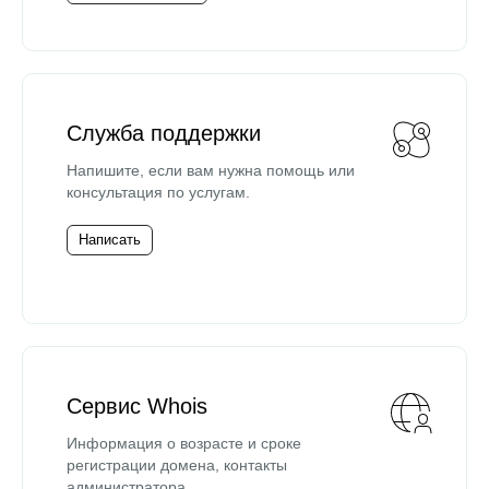
Служба поддержки
Напишите, если вам нужна помощь или
консультация по услугам.
Написать
Сервис Whois
Информация о возрасте и сроке
регистрации домена, контакты
администратора.