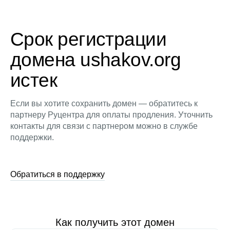
Срок регистрации
домена ushakov.org
истек
Если вы хотите сохранить домен — обратитесь к
партнеру Руцентра для оплаты продления. Уточнить
контакты для связи с партнером можно в службе
поддержки.
Обратиться в поддержку
Как получить этот домен