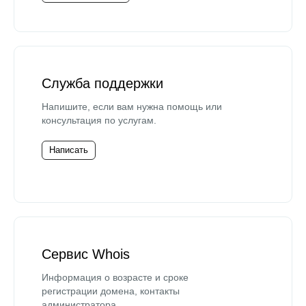
Служба поддержки
Напишите, если вам нужна помощь или
консультация по услугам.
Написать
Сервис Whois
Информация о возрасте и сроке
регистрации домена, контакты
администратора.