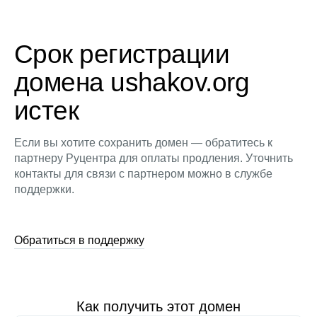
Срок регистрации
домена ushakov.org
истек
Если вы хотите сохранить домен — обратитесь к
партнеру Руцентра для оплаты продления. Уточнить
контакты для связи с партнером можно в службе
поддержки.
Обратиться в поддержку
Как получить этот домен