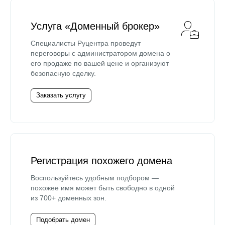
Услуга «Доменный брокер»
Специалисты Руцентра проведут
переговоры с администратором домена о
его продаже по вашей цене и организуют
безопасную сделку.
Заказать услугу
Регистрация похожего домена
Воспользуйтесь удобным подбором —
похожее имя может быть свободно в одной
из 700+ доменных зон.
Подобрать домен