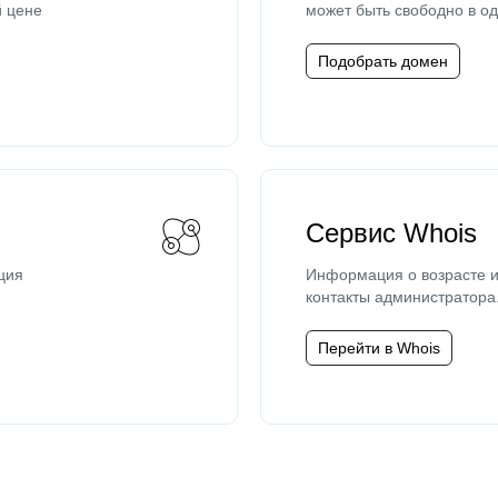
й цене
может быть свободно в од
Подобрать домен
Сервис Whois
ция
Информация о возрасте и
контакты администратора
Перейти в Whois