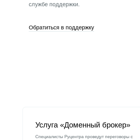
службе поддержки.
Обратиться в поддержку
Услуга «Доменный брокер»
Специалисты Руцентра проведут переговоры с