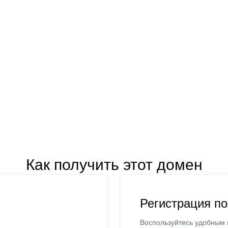
Как получить этот домен
Регистрация п
Воспользуйтесь удобным