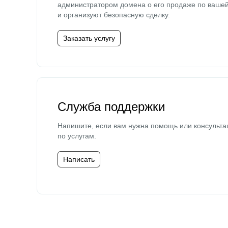
администратором домена о его продаже по ваше
и организуют безопасную сделку.
Заказать услугу
Служба поддержки
Напишите, если вам нужна помощь или консульта
по услугам.
Написать