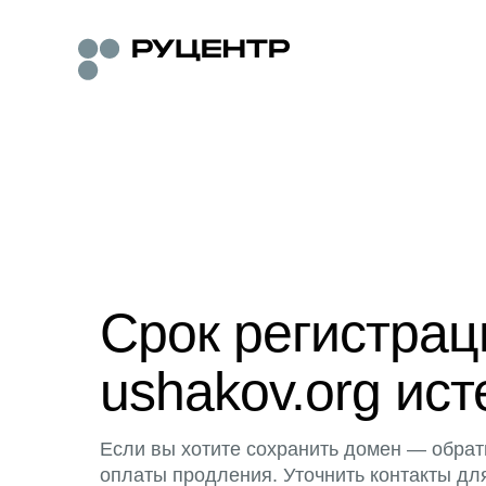
Срок регистра
ushakov.org ист
Если вы хотите сохранить домен — обрат
оплаты продления. Уточнить контакты дл