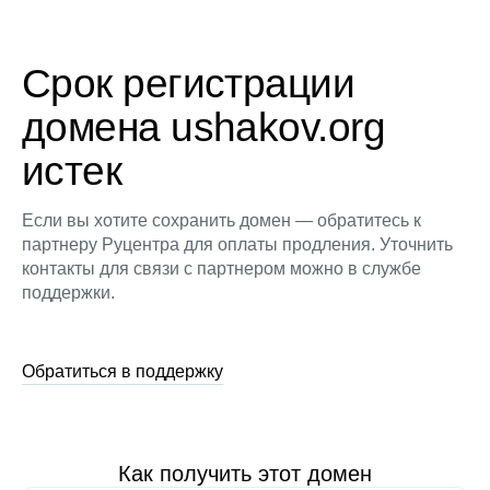
Срок регистрации
домена ushakov.org
истек
Если вы хотите сохранить домен — обратитесь к
партнеру Руцентра для оплаты продления. Уточнить
контакты для связи с партнером можно в службе
поддержки.
Обратиться в поддержку
Как получить этот домен