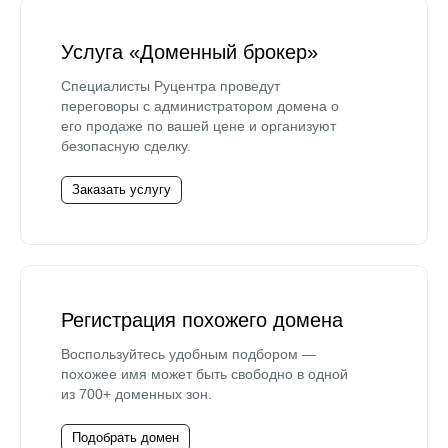
Услуга «Доменный брокер»
Специалисты Руцентра проведут
переговоры с администратором домена о
его продаже по вашей цене и организуют
безопасную сделку.
Заказать услугу
Регистрация похожего домена
Воспользуйтесь удобным подбором —
похожее имя может быть свободно в одной
из 700+ доменных зон.
Подобрать домен