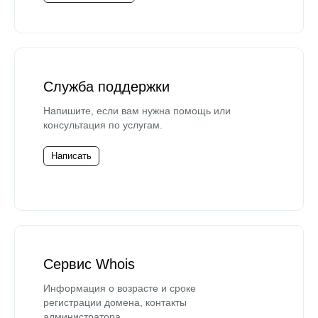
Служба поддержки
Напишите, если вам нужна помощь или
консультация по услугам.
Написать
Сервис Whois
Информация о возрасте и сроке
регистрации домена, контакты
администратора.