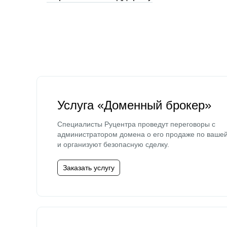
Услуга «Доменный брокер»
Специалисты Руцентра проведут переговоры с
администратором домена о его продаже по ваше
и организуют безопасную сделку.
Заказать услугу