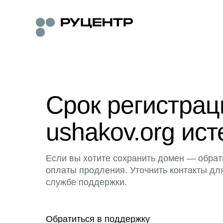
Срок регистра
ushakov.org ист
Если вы хотите сохранить домен — обрат
оплаты продления. Уточнить контакты дл
службе поддержки.
Обратиться в поддержку