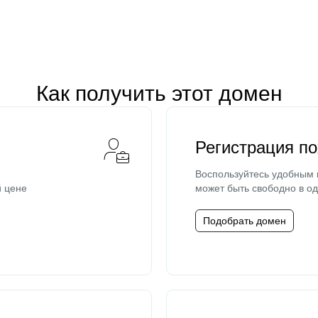
Как получить этот домен
Регистрация п
Воспользуйтесь удобным
й цене
может быть свободно в од
Подобрать домен