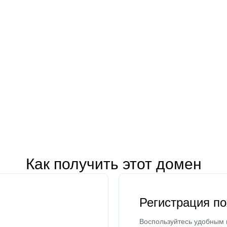
Как получить этот домен
Регистрация п
Воспользуйтесь удобным