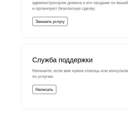
администратором домена о его продаже по ваше
и организуют безопасную сделку.
Заказать услугу
Служба поддержки
Напишите, если вам нужна помощь или консульта
по услугам.
Написать