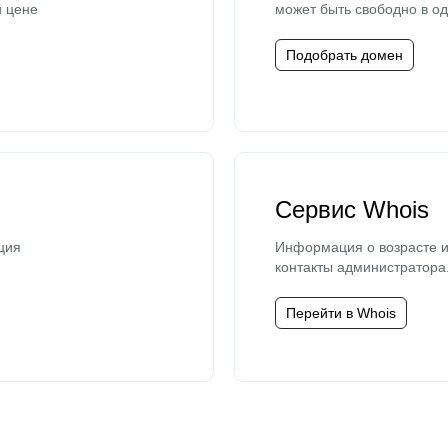
й цене
может быть свободно в од
Подобрать домен
Сервис Whois
ция
Информация о возрасте и
контакты администратора
Перейти в Whois