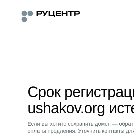
Срок регистра
ushakov.org ист
Если вы хотите сохранить домен — обрат
оплаты продления. Уточнить контакты дл