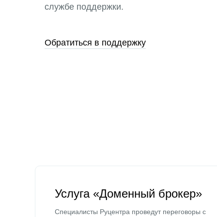
службе поддержки.
Обратиться в поддержку
Услуга «Доменный брокер»
Специалисты Руцентра проведут переговоры с