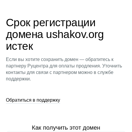
Срок регистрации
домена ushakov.org
истек
Если вы хотите сохранить домен — обратитесь к
партнеру Руцентра для оплаты продления. Уточнить
контакты для связи с партнером можно в службе
поддержки.
Обратиться в поддержку
Как получить этот домен