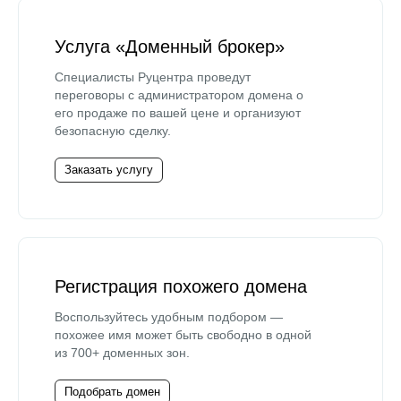
Услуга «Доменный брокер»
Специалисты Руцентра проведут
переговоры с администратором домена о
его продаже по вашей цене и организуют
безопасную сделку.
Заказать услугу
Регистрация похожего домена
Воспользуйтесь удобным подбором —
похожее имя может быть свободно в одной
из 700+ доменных зон.
Подобрать домен