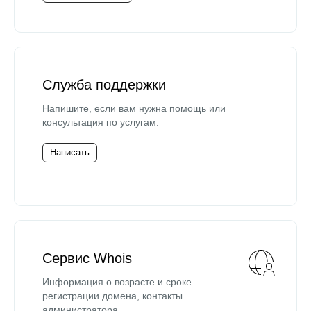
Служба поддержки
Напишите, если вам нужна помощь или
консультация по услугам.
Написать
Сервис Whois
Информация о возрасте и сроке
регистрации домена, контакты
администратора.