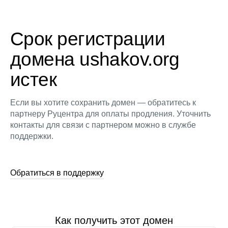
Срок регистрации
домена ushakov.org
истек
Если вы хотите сохранить домен — обратитесь к
партнеру Руцентра для оплаты продления. Уточнить
контакты для связи с партнером можно в службе
поддержки.
Обратиться в поддержку
Как получить этот домен