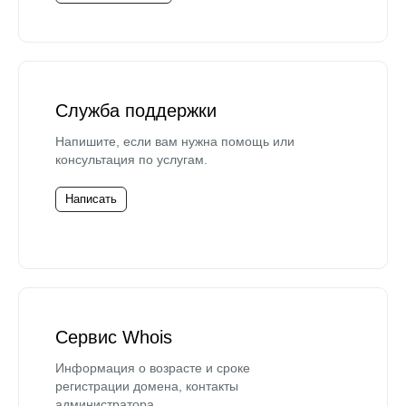
Служба поддержки
Напишите, если вам нужна помощь или
консультация по услугам.
Написать
Сервис Whois
Информация о возрасте и сроке
регистрации домена, контакты
администратора.