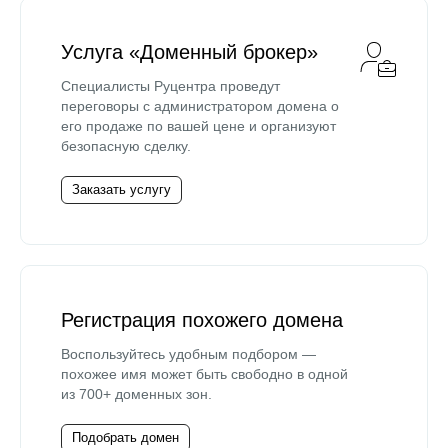
Услуга «Доменный брокер»
Специалисты Руцентра проведут
переговоры с администратором домена о
его продаже по вашей цене и организуют
безопасную сделку.
Заказать услугу
Регистрация похожего домена
Воспользуйтесь удобным подбором —
похожее имя может быть свободно в одной
из 700+ доменных зон.
Подобрать домен