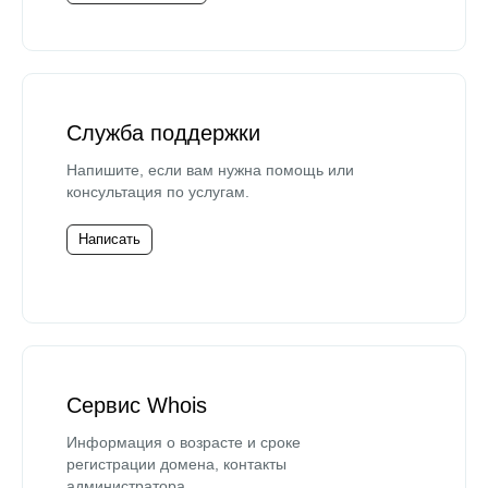
Служба поддержки
Напишите, если вам нужна помощь или
консультация по услугам.
Написать
Сервис Whois
Информация о возрасте и сроке
регистрации домена, контакты
администратора.