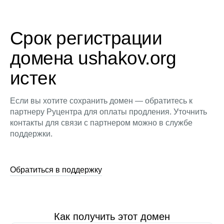
Срок регистрации
домена ushakov.org
истек
Если вы хотите сохранить домен — обратитесь к
партнеру Руцентра для оплаты продления. Уточнить
контакты для связи с партнером можно в службе
поддержки.
Обратиться в поддержку
Как получить этот домен