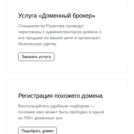
Услуга «Доменный брокер»
Специалисты Руцентра проведут
переговоры с администратором домена о
его продаже по вашей цене и организуют
безопасную сделку.
Заказать услугу
Регистрация похожего домена
Воспользуйтесь удобным подбором —
похожее имя может быть свободно в одной
из 700+ доменных зон.
Подобрать домен