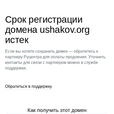
Срок регистрации
домена ushakov.org
истек
Если вы хотите сохранить домен — обратитесь к
партнеру Руцентра для оплаты продления. Уточнить
контакты для связи с партнером можно в службе
поддержки.
Обратиться в поддержку
Как получить этот домен