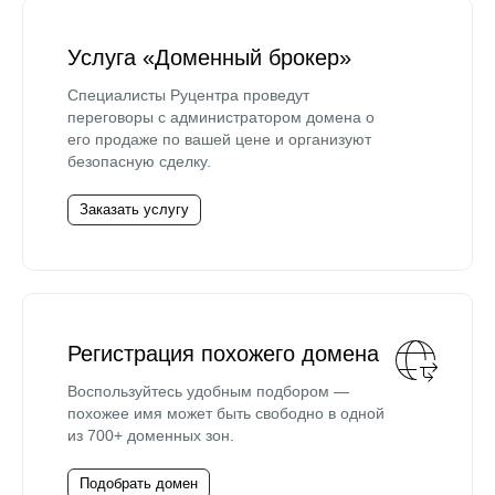
Услуга «Доменный брокер»
Специалисты Руцентра проведут
переговоры с администратором домена о
его продаже по вашей цене и организуют
безопасную сделку.
Заказать услугу
Регистрация похожего домена
Воспользуйтесь удобным подбором —
похожее имя может быть свободно в одной
из 700+ доменных зон.
Подобрать домен