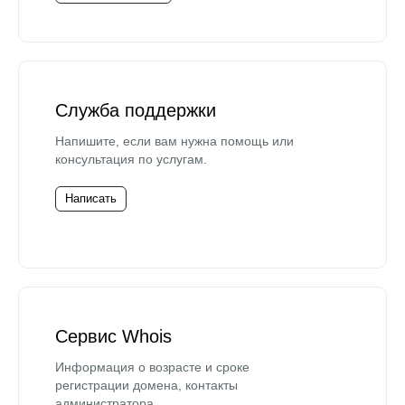
Служба поддержки
Напишите, если вам нужна помощь или
консультация по услугам.
Написать
Сервис Whois
Информация о возрасте и сроке
регистрации домена, контакты
администратора.