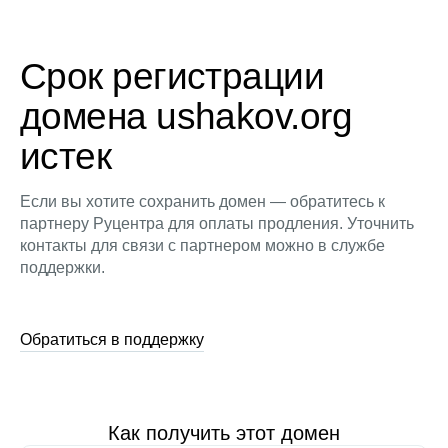
Срок регистрации
домена ushakov.org
истек
Если вы хотите сохранить домен — обратитесь к
партнеру Руцентра для оплаты продления. Уточнить
контакты для связи с партнером можно в службе
поддержки.
Обратиться в поддержку
Как получить этот домен