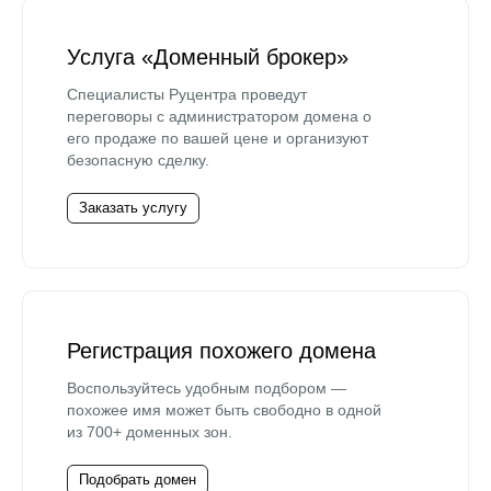
Услуга «Доменный брокер»
Специалисты Руцентра проведут
переговоры с администратором домена о
его продаже по вашей цене и организуют
безопасную сделку.
Заказать услугу
Регистрация похожего домена
Воспользуйтесь удобным подбором —
похожее имя может быть свободно в одной
из 700+ доменных зон.
Подобрать домен