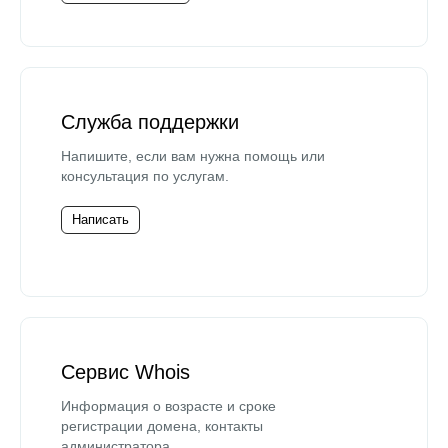
Служба поддержки
Напишите, если вам нужна помощь или
консультация по услугам.
Написать
Сервис Whois
Информация о возрасте и сроке
регистрации домена, контакты
администратора.