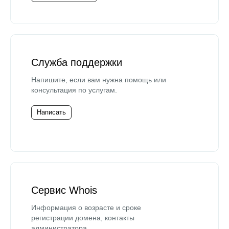
Служба поддержки
Напишите, если вам нужна помощь или
консультация по услугам.
Написать
Сервис Whois
Информация о возрасте и сроке
регистрации домена, контакты
администратора.