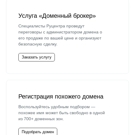
Услуга «Доменный брокер»
Специалисты Руцентра проведут
переговоры с администратором домена о
его продаже по вашей цене и организуют
безопасную сделку.
Заказать услугу
Регистрация похожего домена
Воспользуйтесь удобным подбором —
похожее имя может быть свободно в одной
из 700+ доменных зон.
Подобрать домен