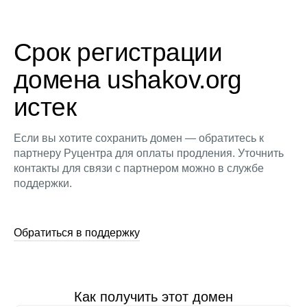
Срок регистрации
домена ushakov.org
истек
Если вы хотите сохранить домен — обратитесь к
партнеру Руцентра для оплаты продления. Уточнить
контакты для связи с партнером можно в службе
поддержки.
Обратиться в поддержку
Как получить этот домен