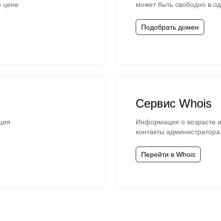
й цене
может быть свободно в од
Подобрать домен
Сервис Whois
ция
Информация о возрасте и
контакты администратора
Перейти в Whois