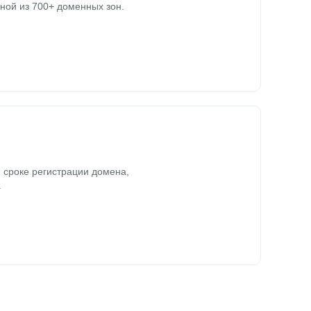
ной из 700+ доменных зон.
 сроке регистрации домена,
.