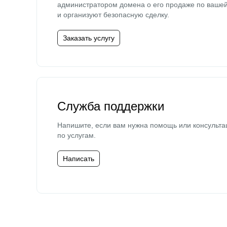
администратором домена о его продаже по ваше
и организуют безопасную сделку.
Заказать услугу
Служба поддержки
Напишите, если вам нужна помощь или консульта
по услугам.
Написать