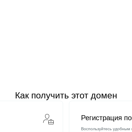
Как получить этот домен
Регистрация п
Воспользуйтесь удобным