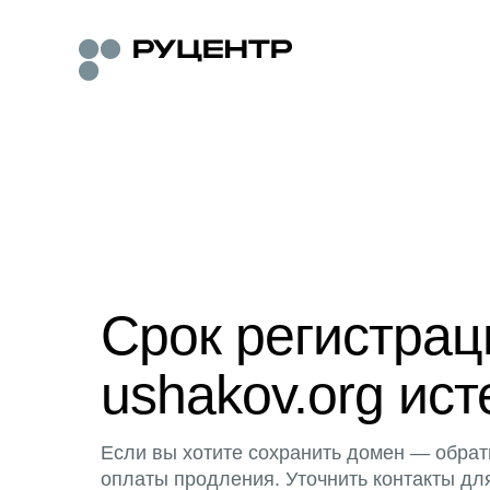
Срок регистра
ushakov.org ист
Если вы хотите сохранить домен — обрат
оплаты продления. Уточнить контакты дл