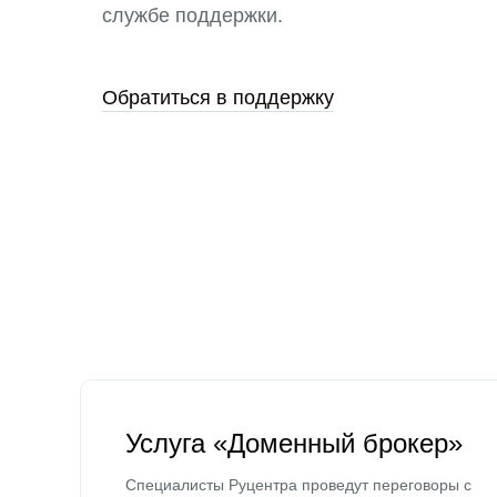
службе поддержки.
Обратиться в поддержку
Услуга «Доменный брокер»
Специалисты Руцентра проведут переговоры с