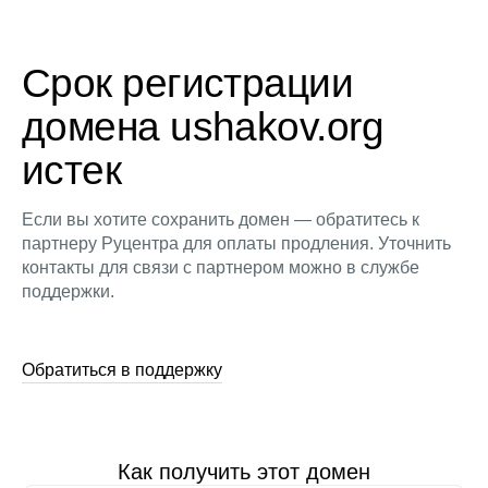
Срок регистрации
домена ushakov.org
истек
Если вы хотите сохранить домен — обратитесь к
партнеру Руцентра для оплаты продления. Уточнить
контакты для связи с партнером можно в службе
поддержки.
Обратиться в поддержку
Как получить этот домен