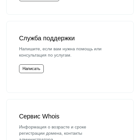
Служба поддержки
Напишите, если вам нужна помощь или
консультация по услугам.
Написать
Сервис Whois
Информация о возрасте и сроке
регистрации домена, контакты
администратора.