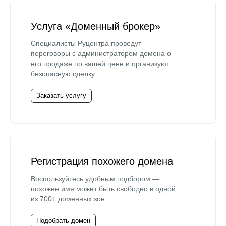
Услуга «Доменный брокер»
Специалисты Руцентра проведут
переговоры с администратором домена о
его продаже по вашей цене и организуют
безопасную сделку.
Заказать услугу
Регистрация похожего домена
Воспользуйтесь удобным подбором —
похожее имя может быть свободно в одной
из 700+ доменных зон.
Подобрать домен