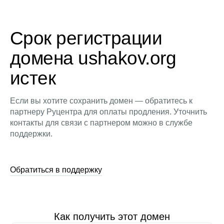
Срок регистрации
домена ushakov.org
истек
Если вы хотите сохранить домен — обратитесь к
партнеру Руцентра для оплаты продления. Уточнить
контакты для связи с партнером можно в службе
поддержки.
Обратиться в поддержку
Как получить этот домен