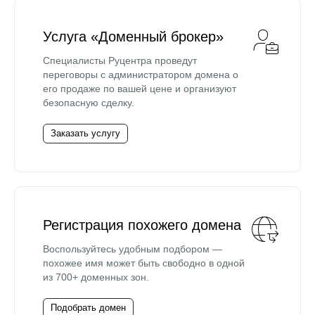
Услуга «Доменный брокер»
Специалисты Руцентра проведут
переговоры с администратором домена о
его продаже по вашей цене и организуют
безопасную сделку.
Заказать услугу
Регистрация похожего домена
Воспользуйтесь удобным подбором —
похожее имя может быть свободно в одной
из 700+ доменных зон.
Подобрать домен