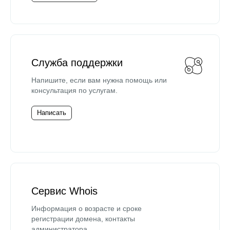
Служба поддержки
Напишите, если вам нужна помощь или
консультация по услугам.
Написать
Сервис Whois
Информация о возрасте и сроке
регистрации домена, контакты
администратора.