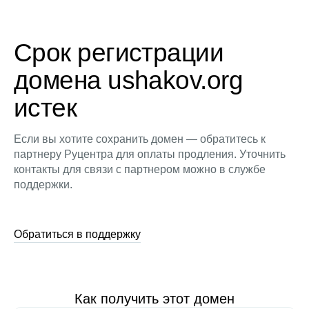
Срок регистрации
домена ushakov.org
истек
Если вы хотите сохранить домен — обратитесь к
партнеру Руцентра для оплаты продления. Уточнить
контакты для связи с партнером можно в службе
поддержки.
Обратиться в поддержку
Как получить этот домен