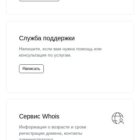
Служба поддержки
Напишите, если вам нужна помощь или
консультация по услугам.
Написать
Сервис Whois
Информация о возрасте и сроке
регистрации домена, контакты
администратора.