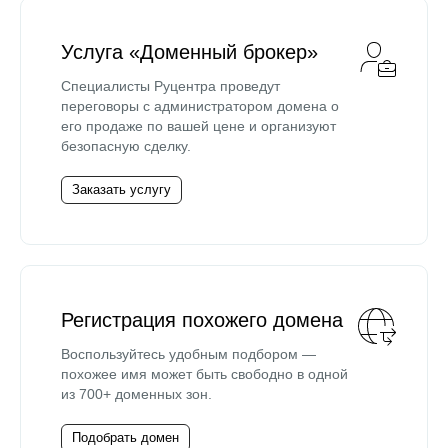
Услуга «Доменный брокер»
Специалисты Руцентра проведут
переговоры с администратором домена о
его продаже по вашей цене и организуют
безопасную сделку.
Заказать услугу
Регистрация похожего домена
Воспользуйтесь удобным подбором —
похожее имя может быть свободно в одной
из 700+ доменных зон.
Подобрать домен