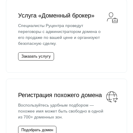
Услуга «Доменный брокер»
Специалисты Руцентра проведут
переговоры с администратором домена о
его продаже по вашей цене и организуют
безопасную сделку.
Заказать услугу
Регистрация похожего домена
Воспользуйтесь удобным подбором —
похожее имя может быть свободно в одной
из 700+ доменных зон.
Подобрать домен