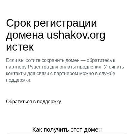
Срок регистрации
домена ushakov.org
истек
Если вы хотите сохранить домен — обратитесь к
партнеру Руцентра для оплаты продления. Уточнить
контакты для связи с партнером можно в службе
поддержки.
Обратиться в поддержку
Как получить этот домен