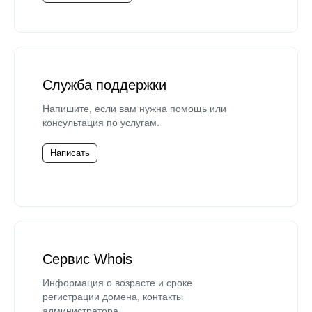
Служба поддержки
Напишите, если вам нужна помощь или
консультация по услугам.
Написать
Сервис Whois
Информация о возрасте и сроке
регистрации домена, контакты
администратора.