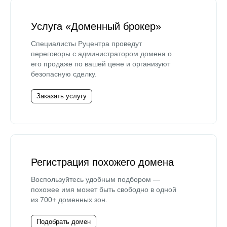
Услуга «Доменный брокер»
Специалисты Руцентра проведут
переговоры с администратором домена о
его продаже по вашей цене и организуют
безопасную сделку.
Заказать услугу
Регистрация похожего домена
Воспользуйтесь удобным подбором —
похожее имя может быть свободно в одной
из 700+ доменных зон.
Подобрать домен