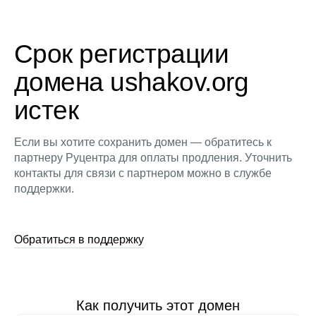
Срок регистрации
домена ushakov.org
истек
Если вы хотите сохранить домен — обратитесь к
партнеру Руцентра для оплаты продления. Уточнить
контакты для связи с партнером можно в службе
поддержки.
Обратиться в поддержку
Как получить этот домен