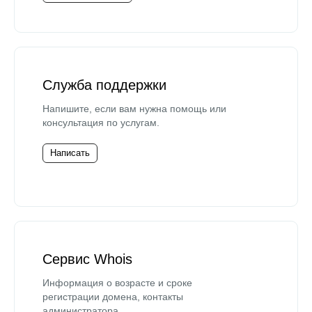
Служба поддержки
Напишите, если вам нужна помощь или
консультация по услугам.
Написать
Сервис Whois
Информация о возрасте и сроке
регистрации домена, контакты
администратора.