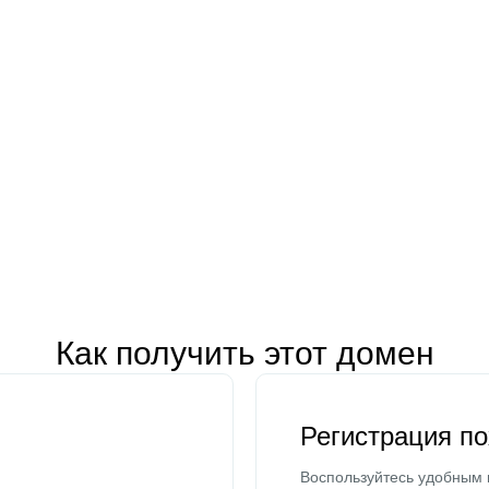
Как получить этот домен
Регистрация п
Воспользуйтесь удобным