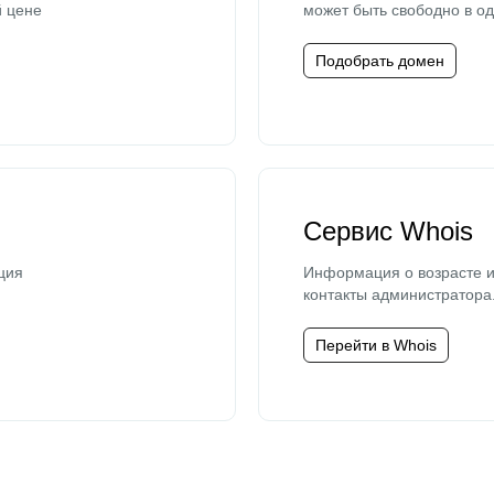
й цене
может быть свободно в од
Подобрать домен
Сервис Whois
ция
Информация о возрасте и
контакты администратора
Перейти в Whois