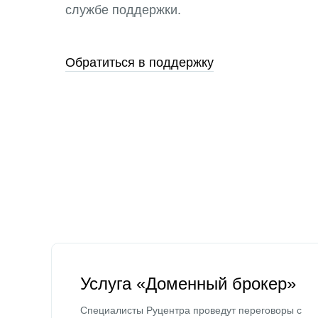
службе поддержки.
Обратиться в поддержку
Услуга «Доменный брокер»
Специалисты Руцентра проведут переговоры с