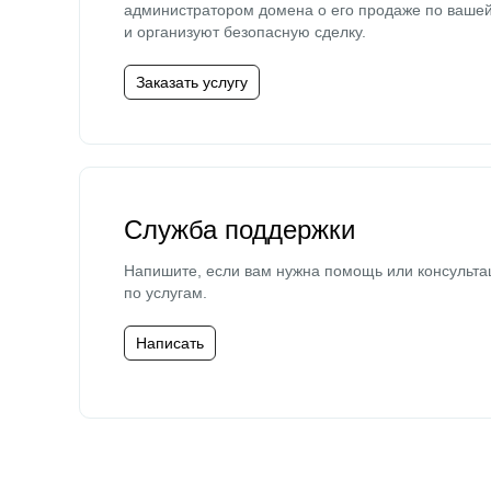
администратором домена о его продаже по ваше
и организуют безопасную сделку.
Заказать услугу
Служба поддержки
Напишите, если вам нужна помощь или консульта
по услугам.
Написать