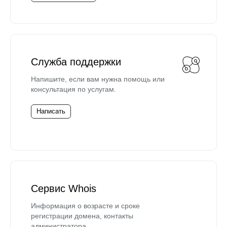
Служба поддержки
Напишите, если вам нужна помощь или
консультация по услугам.
Написать
Сервис Whois
Информация о возрасте и сроке
регистрации домена, контакты
администратора.