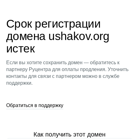
Срок регистрации
домена ushakov.org
истек
Если вы хотите сохранить домен — обратитесь к
партнеру Руцентра для оплаты продления. Уточнить
контакты для связи с партнером можно в службе
поддержки.
Обратиться в поддержку
Как получить этот домен