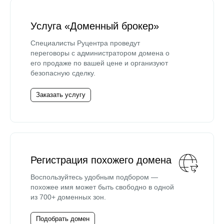
Услуга «Доменный брокер»
Специалисты Руцентра проведут
переговоры с администратором домена о
его продаже по вашей цене и организуют
безопасную сделку.
Заказать услугу
Регистрация похожего домена
Воспользуйтесь удобным подбором —
похожее имя может быть свободно в одной
из 700+ доменных зон.
Подобрать домен