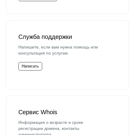
Служба поддержки
Напишите, если вам нужна помощь или
консультация по услугам.
Написать
Сервис Whois
Информация о возрасте и сроке
регистрации домена, контакты
администратора.