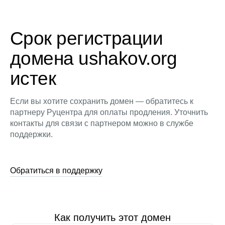
Срок регистрации
домена ushakov.org
истек
Если вы хотите сохранить домен — обратитесь к
партнеру Руцентра для оплаты продления. Уточнить
контакты для связи с партнером можно в службе
поддержки.
Обратиться в поддержку
Как получить этот домен