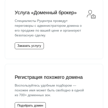
Услуга «Доменный брокер»
Специалисты Руцентра проведут
переговоры с администратором домена о
его продаже по вашей цене и организуют
безопасную сделку.
Заказать услугу
Регистрация похожего домена
Воспользуйтесь удобным подбором —
похожее имя может быть свободно в одной
из 700+ доменных зон.
Подобрать домен