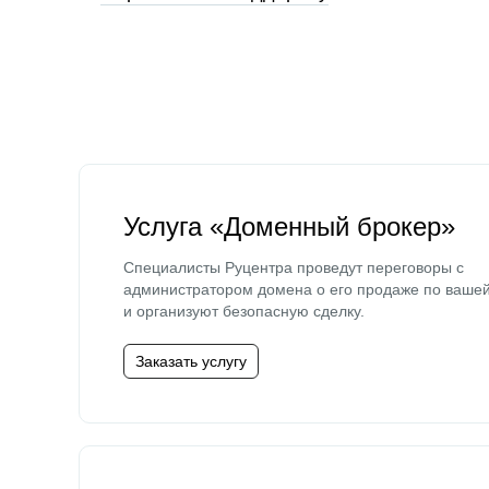
Услуга «Доменный брокер»
Специалисты Руцентра проведут переговоры с
администратором домена о его продаже по ваше
и организуют безопасную сделку.
Заказать услугу