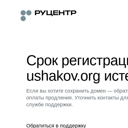
Срок регистра
ushakov.org ист
Если вы хотите сохранить домен — обрат
оплаты продления. Уточнить контакты дл
службе поддержки.
Обратиться в поддержку