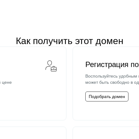
Как получить этот домен
Регистрация п
Воспользуйтесь удобным
й цене
может быть свободно в од
Подобрать домен