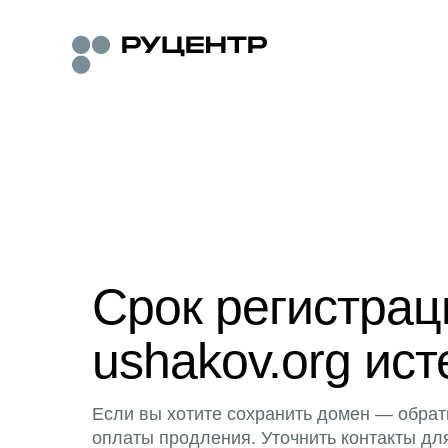
Срок регистра
ushakov.org ист
Если вы хотите сохранить домен — обрат
оплаты продления. Уточнить контакты дл