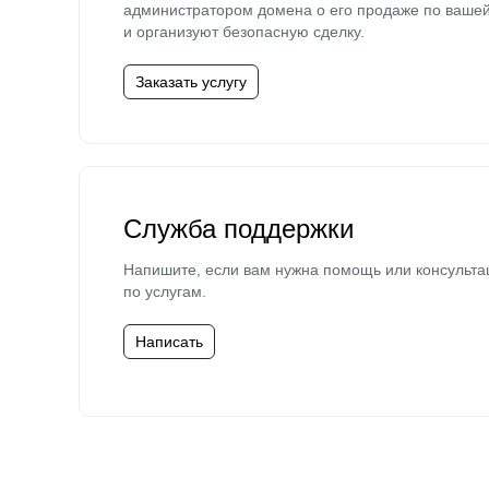
администратором домена о его продаже по ваше
и организуют безопасную сделку.
Заказать услугу
Служба поддержки
Напишите, если вам нужна помощь или консульта
по услугам.
Написать