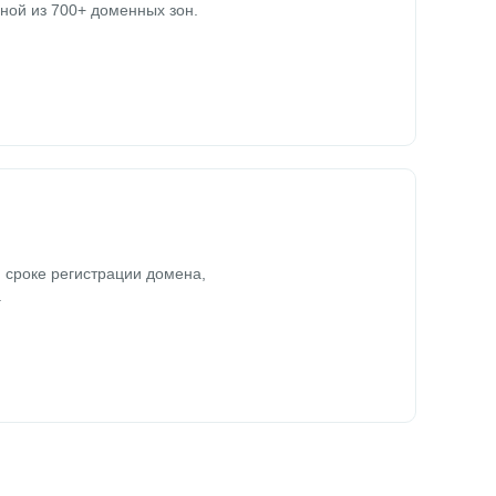
ной из 700+ доменных зон.
 сроке регистрации домена,
.