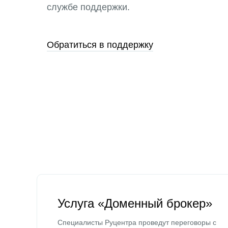
службе поддержки.
Обратиться в поддержку
Услуга «Доменный брокер»
Специалисты Руцентра проведут переговоры с