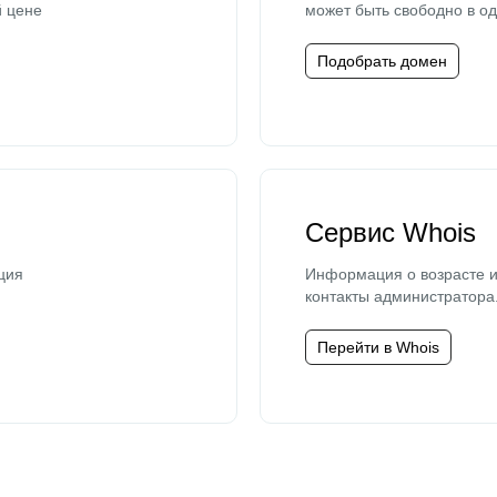
й цене
может быть свободно в од
Подобрать домен
Сервис Whois
ция
Информация о возрасте и
контакты администратора
Перейти в Whois