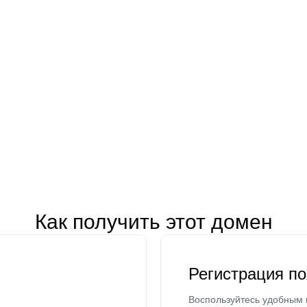
Как получить этот домен
Регистрация п
Воспользуйтесь удобным