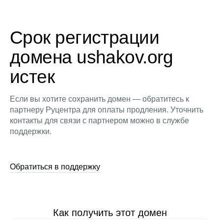
Срок регистрации
домена ushakov.org
истек
Если вы хотите сохранить домен — обратитесь к
партнеру Руцентра для оплаты продления. Уточнить
контакты для связи с партнером можно в службе
поддержки.
Обратиться в поддержку
Как получить этот домен