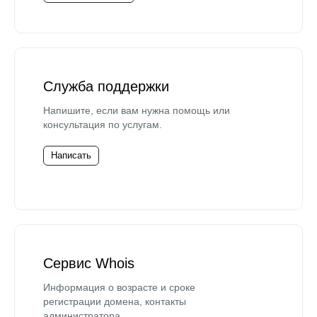
Служба поддержки
Напишите, если вам нужна помощь или
консультация по услугам.
Написать
Сервис Whois
Информация о возрасте и сроке
регистрации домена, контакты
администратора.