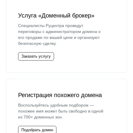
Услуга «Доменный брокер»
Специалисты Руцентра проведут
переговоры с администратором домена о
его продаже по вашей цене и организуют
безопасную сделку.
Заказать услугу
Регистрация похожего домена
Воспользуйтесь удобным подбором —
похожее имя может быть свободно в одной
из 700+ доменных зон.
Подобрать домен