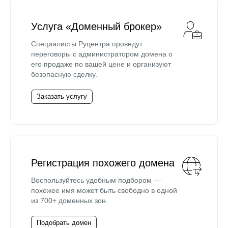
Услуга «Доменный брокер»
Специалисты Руцентра проведут
переговоры с администратором домена о
его продаже по вашей цене и организуют
безопасную сделку.
Заказать услугу
Регистрация похожего домена
Воспользуйтесь удобным подбором —
похожее имя может быть свободно в одной
из 700+ доменных зон.
Подобрать домен