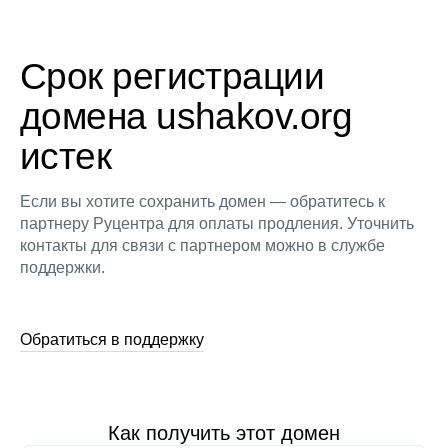
Срок регистрации
домена ushakov.org
истек
Если вы хотите сохранить домен — обратитесь к
партнеру Руцентра для оплаты продления. Уточнить
контакты для связи с партнером можно в службе
поддержки.
Обратиться в поддержку
Как получить этот домен