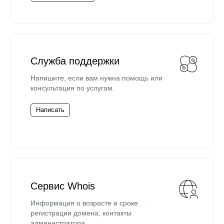
Служба поддержки
Напишите, если вам нужна помощь или
консультация по услугам.
Написать
Сервис Whois
Информация о возрасте и сроке
регистрации домена, контакты
администратора.