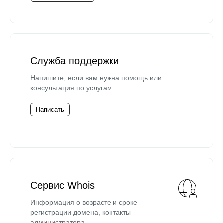
Служба поддержки
Напишите, если вам нужна помощь или
консультация по услугам.
Написать
Сервис Whois
Информация о возрасте и сроке
регистрации домена, контакты
администратора.