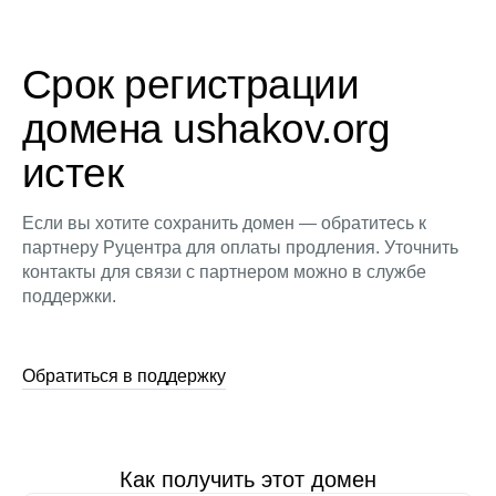
Срок регистрации
домена ushakov.org
истек
Если вы хотите сохранить домен — обратитесь к
партнеру Руцентра для оплаты продления. Уточнить
контакты для связи с партнером можно в службе
поддержки.
Обратиться в поддержку
Как получить этот домен