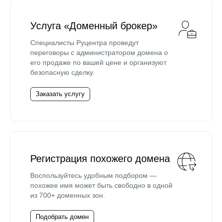
Услуга «Доменный брокер»
Специалисты Руцентра проведут
переговоры с администратором домена о
его продаже по вашей цене и организуют
безопасную сделку.
Заказать услугу
Регистрация похожего домена
Воспользуйтесь удобным подбором —
похожее имя может быть свободно в одной
из 700+ доменных зон.
Подобрать домен