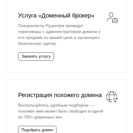
Услуга «Доменный брокер»
Специалисты Руцентра проведут
переговоры с администратором домена о
его продаже по вашей цене и организуют
безопасную сделку.
Заказать услугу
Регистрация похожего домена
Воспользуйтесь удобным подбором —
похожее имя может быть свободно в одной
из 700+ доменных зон.
Подобрать домен