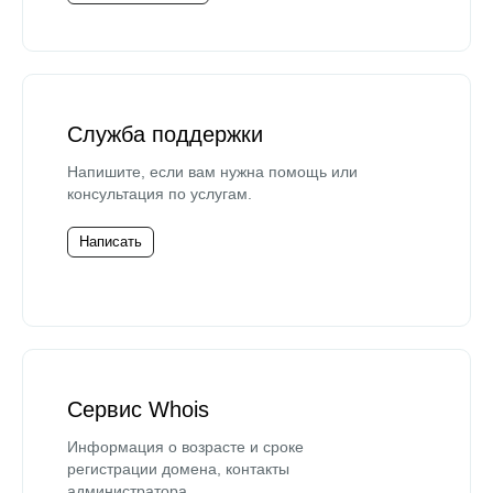
Служба поддержки
Напишите, если вам нужна помощь или
консультация по услугам.
Написать
Сервис Whois
Информация о возрасте и сроке
регистрации домена, контакты
администратора.