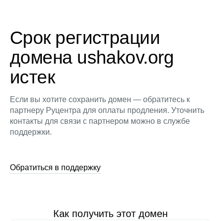
Срок регистрации
домена ushakov.org
истек
Если вы хотите сохранить домен — обратитесь к
партнеру Руцентра для оплаты продления. Уточнить
контакты для связи с партнером можно в службе
поддержки.
Обратиться в поддержку
Как получить этот домен