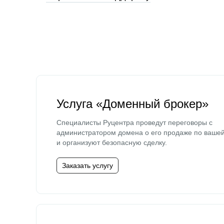
Услуга «Доменный брокер»
Специалисты Руцентра проведут переговоры с
администратором домена о его продаже по ваше
и организуют безопасную сделку.
Заказать услугу