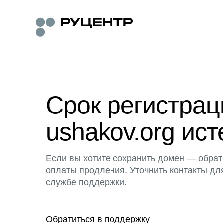
Срок регистра
ushakov.org ист
Если вы хотите сохранить домен — обрат
оплаты продления. Уточнить контакты дл
службе поддержки.
Обратиться в поддержку