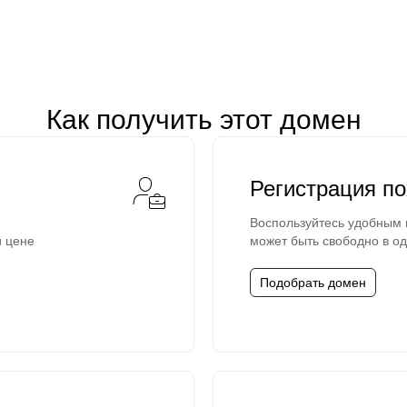
Как получить этот домен
Регистрация п
Воспользуйтесь удобным
й цене
может быть свободно в од
Подобрать домен